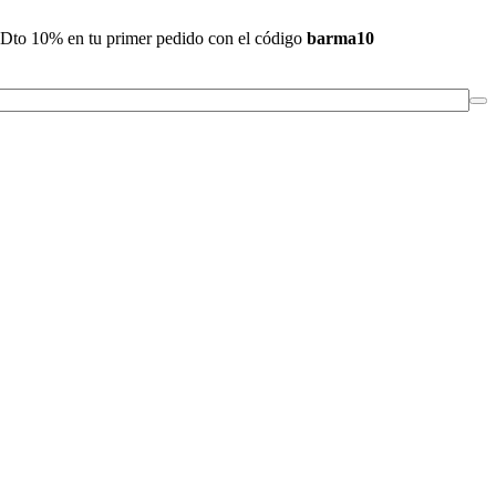
Dto 10% en tu primer pedido con el código
barma10