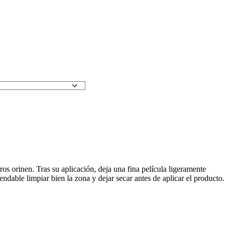
ros orinen. Tras su aplicación, deja una fina película ligeramente
ndable limpiar bien la zona y dejar secar antes de aplicar el producto.