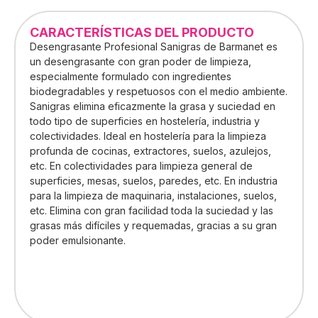
CARACTERÍSTICAS DEL PRODUCTO
Desengrasante Profesional Sanigras de Barmanet es
un desengrasante con gran poder de limpieza,
especialmente formulado con ingredientes
biodegradables y respetuosos con el medio ambiente.
Sanigras elimina eficazmente la grasa y suciedad en
todo tipo de superficies en hostelería, industria y
colectividades. Ideal en hostelería para la limpieza
profunda de cocinas, extractores, suelos, azulejos,
etc. En colectividades para limpieza general de
superficies, mesas, suelos, paredes, etc. En industria
para la limpieza de maquinaria, instalaciones, suelos,
etc. Elimina con gran facilidad toda la suciedad y las
grasas más difíciles y requemadas, gracias a su gran
poder emulsionante.