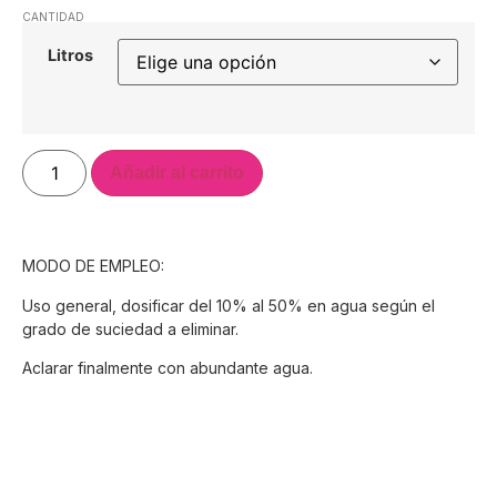
CANTIDAD
Litros
Añadir al carrito
MODO DE EMPLEO:
Uso general, dosificar del 10% al 50% en agua según el
grado de suciedad a eliminar.
Aclarar finalmente con abundante agua.