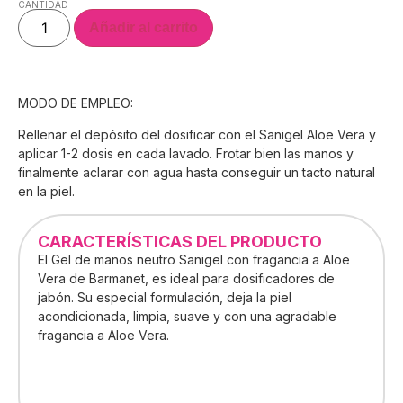
CANTIDAD
Añadir al carrito
MODO DE EMPLEO:
Rellenar el depósito del dosificar con el Sanigel Aloe Vera y
aplicar 1-2 dosis en cada lavado. Frotar bien las manos y
finalmente aclarar con agua hasta conseguir un tacto natural
en la piel.
CARACTERÍSTICAS DEL PRODUCTO
El Gel de manos neutro Sanigel con fragancia a Aloe
Vera de Barmanet, es ideal para dosificadores de
jabón. Su especial formulación, deja la piel
acondicionada, limpia, suave y con una agradable
fragancia a Aloe Vera.