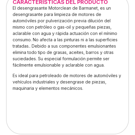
CARACTERÍSTICAS DEL PRODUCTO
El desengrasante Motorclean de Barmanet, es un
desengrasante para limpieza de motores de
automóviles por pulverización previa dilución del
mismo con petróleo o gas-oil y pequeñas piezas,
aclarable con agua y rápida actuación con el mínimo
consumo. No afecta a las pinturas ni a las superficies
tratadas.. Debido a sus componentes emulsionantes
elimina todo tipo de grasas, aceites, barros y otras
suciedades. Su especial formulación permite ser
fácilmente emulsionable y aclarable con agua.
Es ideal para petroleado de motores de automóviles y
vehículos industriales y desengrase de piezas,
maquinaria y elementos mecánicos.