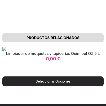
Nuestros clientes opinan
PRODUCTOS RELACIONADOS
Limpiador de moquetas y tapicerías Quimipol OZ 5 L
0,00
€
Seleccionar Opciones