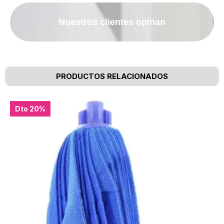
Nuestros clientes opinan
PRODUCTOS RELACIONADOS
Dto 20%