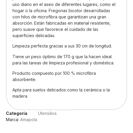
uso diario en el aseo de diferentes lugares, como el
hogar o la oficina. Fregonas bicolor desarrolladas
con hilos de microfibra que garantizan una gran
absorción. Están fabricadas en material resistente,
pero suave que favorece el cuidado de las
superficies delicadas.
Limpieza perfecta gracias a sus 30 cm de longitud.
Tiene un peso óptimo de 170 g que la hacen ideal
para las tareas de limpieza profesional y doméstica.
Producto compuesto por 100 % microfibra
absorbente.
Apta para suelos delicados como la cerámica o la
madera
Categoría
Utensilios
Marca:
Amapola